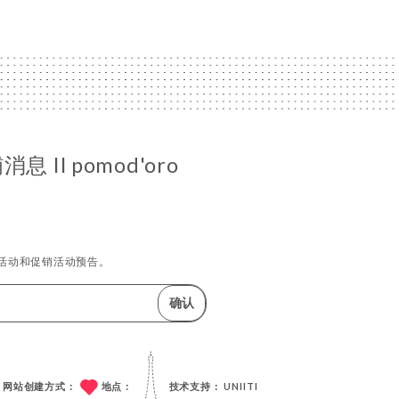
 Il pomod'oro
活动和促销活动预告。
确认
网站创建方式：
地点：
技术支持：
UNIITI