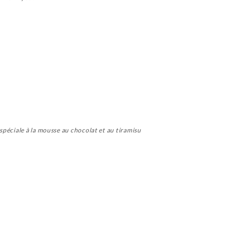
spéciale à la mousse au chocolat et au tiramisu