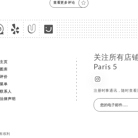
查看更多评论
关注所有店铺消息
主页
Paris 5
图库
评价
菜单
注册时事通讯，随时查看
联系人
法律声明
留所有权利