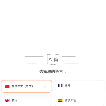
选择您的语言：
选择您的语言：
法语
法语
简体中文（中文）
简体中文（中文）
英语
英语
西班牙语
西班牙语