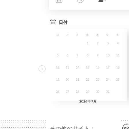
その他のサイト：