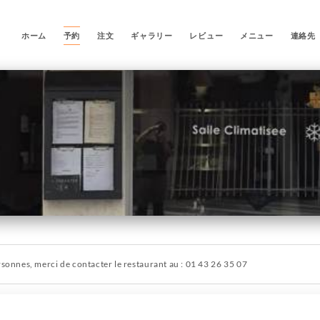
ホーム
予約
注文
ギャラリー
レビュー
メニュー
連絡先