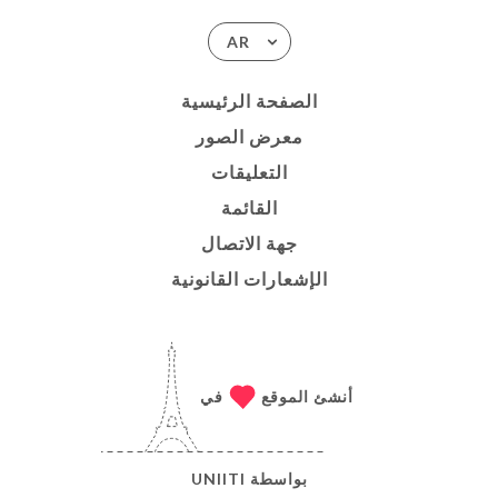
AR
الصفحة الرئيسية
معرض الصور
التعليقات
القائمة
جهة الاتصال
الإشعارات القانونية
أنشئ الموقع
في
بواسطة
UNIITI