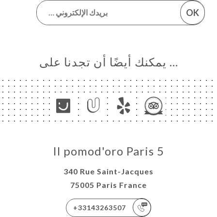
OK
… يمكنك أيضًا أن تجدنا على
Il pomod'oro Paris 5
340 Rue Saint-Jacques
75005 Paris France
+33143263507